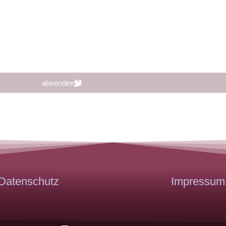
absenden
Datenschutz
Impressum