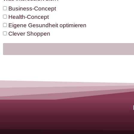
Business-Concept
Health-Concept
Eigene Gesundheit optimieren
Clever Shoppen