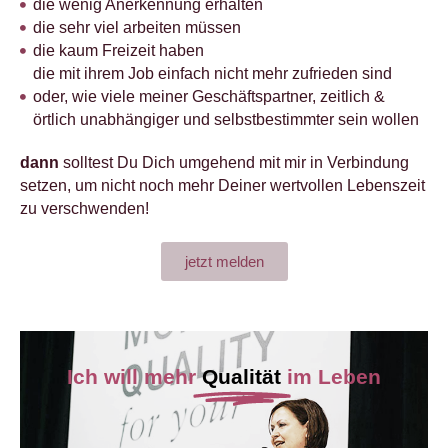
die wenig Anerkennung erhalten
die sehr viel arbeiten müssen
die kaum Freizeit haben
die mit ihrem Job einfach nicht mehr zufrieden sind
oder, wie viele meiner Geschäftspartner, zeitlich &
örtlich unabhängiger und selbstbestimmter sein wollen
dann
solltest Du Dich umgehend mit mir in Verbindung
setzen, um nicht noch mehr Deiner wertvollen Lebenszeit
zu verschwenden!
jetzt melden
Ich will mehr
Qualität
im Leben