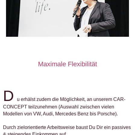
Maximale Flexibilität
D
u erhälst zudem die Möglichkeit, an unserem CAR-
CONCEPT teilzunehmen (Auswahl zwischen vielen
Modellen von VW, Audi, Mercedes Benz bis Porsche).
Durch zielorientierte Arbeitsweise baust Du Dir ein passives
& steigendes Einkommen auf.