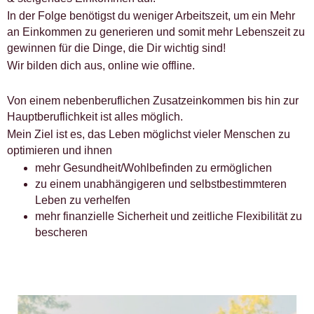
In der Folge benötigst du weniger Arbeitszeit, um ein Mehr
an Einkommen zu generieren und somit mehr Lebenszeit zu
gewinnen für die Dinge, die Dir wichtig sind!
Wir bilden dich aus, online wie offline.
Von einem nebenberuflichen Zusatzeinkommen bis hin zur
Hauptberuflichkeit ist alles möglich.
Mein Ziel ist es, das Leben möglichst vieler Menschen zu
optimieren und ihnen
mehr Gesundheit/Wohlbefinden zu ermöglichen
zu einem unabhängigeren und selbstbestimmteren
Leben zu verhelfen
mehr finanzielle Sicherheit und zeitliche Flexibilität zu
bescheren