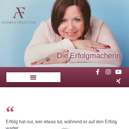
Die Erfolgmacherin
Erfolg hat nur, wer etwas tut, während er auf den Erfolg
wartet