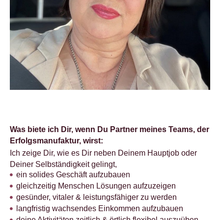
Was biete ich Dir, wenn Du Partner meines Teams, der
Erfolgsmanufaktur, wirst
:
Ich zeige Dir, wie es Dir neben Deinem Hauptjob oder
Deiner Selbständigkeit gelingt,
ein solides Geschäft aufzubauen
gleichzeitig Menschen Lösungen aufzuzeigen
gesünder, vitaler & leistungsfähiger zu werden
langfristig wachsendes Einkommen aufzubauen
deine Aktivitäten zeitlich & örtlich flexibel auszuüben