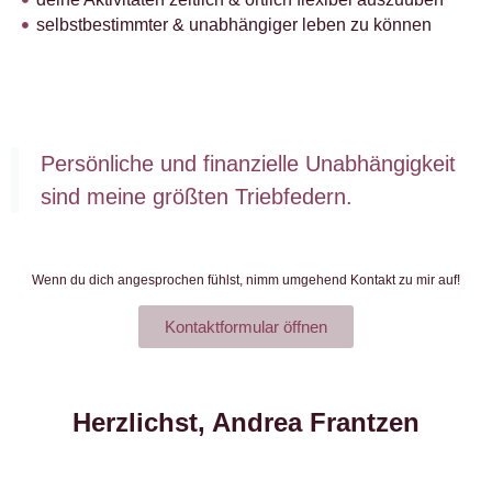
selbstbestimmter & unabhängiger leben zu können
Persönliche und finanzielle Unabhängigkeit
sind meine größten Triebfedern.
Wenn du dich angesprochen fühlst, nimm umgehend Kontakt zu mir auf!
Kontaktformular öffnen
Herzlichst,
Andrea Frantzen