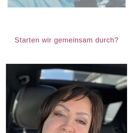
Starten wir gemeinsam durch?​