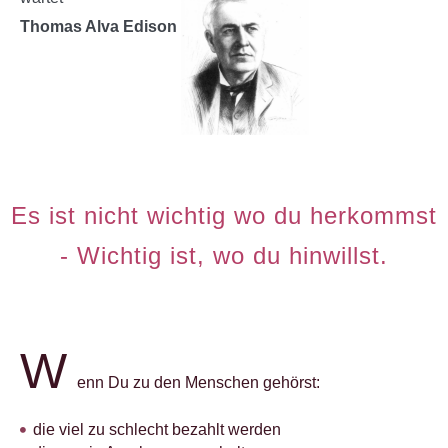
Thomas Alva Edison
Es ist nicht wichtig wo du herkommst
- Wichtig ist, wo du hinwillst.
W
enn Du zu den Menschen gehörst:
die viel zu schlecht bezahlt werden